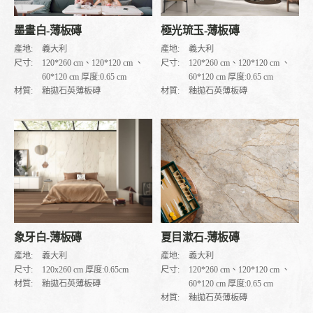
極光琉玉-薄板磚
墨畫白-薄板磚
產地:
義大利
產地:
義大利
尺寸:
120*260 cm、120*120 cm 、
尺寸:
120*260 cm、120*120 cm 、
60*120 cm 厚度:0.65 cm
60*120 cm 厚度:0.65 cm
材質:
釉拋石英薄板磚
材質:
釉拋石英薄板磚
象牙白-薄板磚
夏目漱石-薄板磚
產地:
義大利
產地:
義大利
尺寸:
120x260 cm 厚度:0.65cm
尺寸:
120*260 cm、120*120 cm 、
材質:
釉拋石英薄板磚
60*120 cm 厚度:0.65 cm
材質:
釉拋石英薄板磚