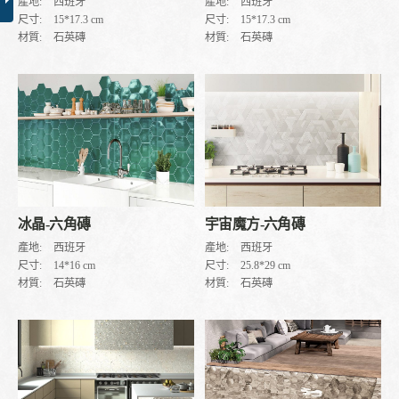
產地:
西班牙
產地:
西班牙
尺寸:
15*17.3 cm
尺寸:
15*17.3 cm
材質:
石英磚
材質:
石英磚
冰晶-六角磚
宇宙魔方-六角磚
產地:
西班牙
產地:
西班牙
尺寸:
14*16 cm
尺寸:
25.8*29 cm
材質:
石英磚
材質:
石英磚