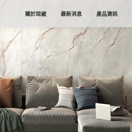
關於琮崴
最新消息
產品資訊