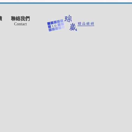
績
聯絡我們