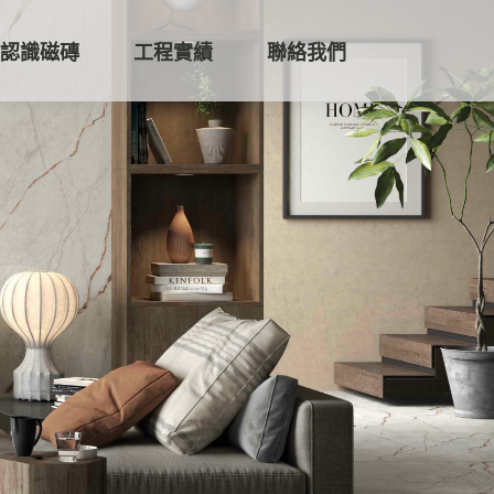
認識磁磚
工程實績
聯絡我們