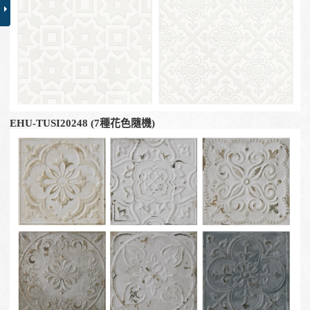
EHU-TUSI20248 (7種花色隨機)