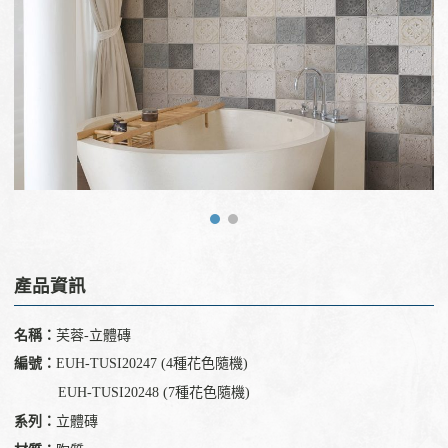
產品資訊
名稱：
芙蓉-立體磚
編號：
EUH-TUSI20247 (4種花色隨機)
EUH-TUSI20248 (7種花色隨機)
系列：
立體磚